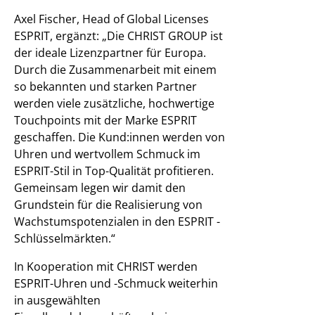
Axel Fischer, Head of Global Licenses
ESPRIT, ergänzt: „Die CHRIST GROUP ist
der ideale Lizenzpartner für Europa.
Durch die Zusammenarbeit mit einem
so bekannten und starken Partner
werden viele zusätzliche, hochwertige
Touchpoints mit der Marke ESPRIT
geschaffen. Die Kund:innen werden von
Uhren und wertvollem Schmuck im
ESPRIT-Stil in Top-Qualität profitieren.
Gemeinsam legen wir damit den
Grundstein für die Realisierung von
Wachstumspotenzialen in den ESPRIT -
Schlüsselmärkten.“
In Kooperation mit CHRIST werden
ESPRIT-Uhren und -Schmuck weiterhin
in ausgewählten