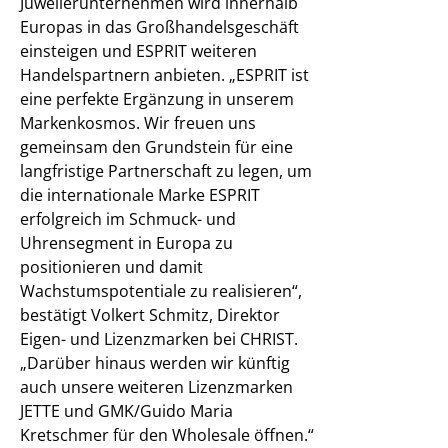
Juwelierunternehmen wird innerhalb
Europas in das Großhandelsgeschäft
einsteigen und ESPRIT weiteren
Handelspartnern anbieten. „ESPRIT ist
eine perfekte Ergänzung in unserem
Markenkosmos. Wir freuen uns
gemeinsam den Grundstein für eine
langfristige Partnerschaft zu legen, um
die internationale Marke ESPRIT
erfolgreich im Schmuck- und
Uhrensegment in Europa zu
positionieren und damit
Wachstumspotentiale zu realisieren“,
bestätigt Volkert Schmitz, Direktor
Eigen- und Lizenzmarken bei CHRIST.
„Darüber hinaus werden wir künftig
auch unsere weiteren Lizenzmarken
JETTE und GMK/Guido Maria
Kretschmer für den Wholesale öffnen.“