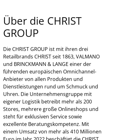
Über die CHRIST
GROUP
Die CHRIST GROUP ist mit ihren drei
Retailbrands CHRIST seit 1863, VALMANO
und BRINCKMANN & LANGE einer der
führenden europäischen Omnichannel-
Anbieter von allen Produkten und
Dienstleistungen rund um Schmuck und
Uhren. Die Unternehmensgruppe mit
eigener Logistik betreibt mehr als 200
Stores, mehrere große Onlineshops und
steht für exklusiven Service sowie
exzellente Beratungskompetenz. Mit
einem Umsatz von mehr als 410 Millionen
Euro im Jahr 2022 beschäftigt die CHRIST