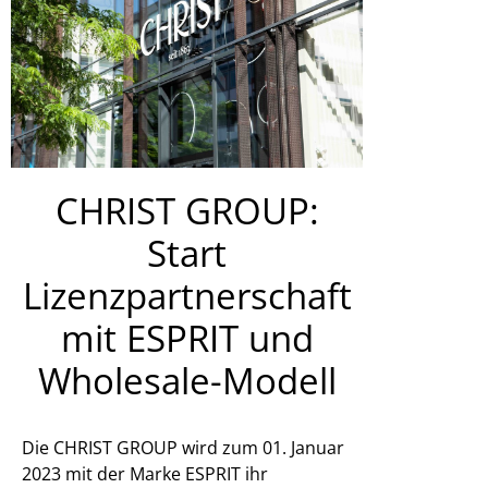
CHRIST GROUP:
Start
Lizenzpartnerschaft
mit ESPRIT und
Wholesale-Modell
Die CHRIST GROUP wird zum 01. Januar
2023 mit der Marke ESPRIT ihr