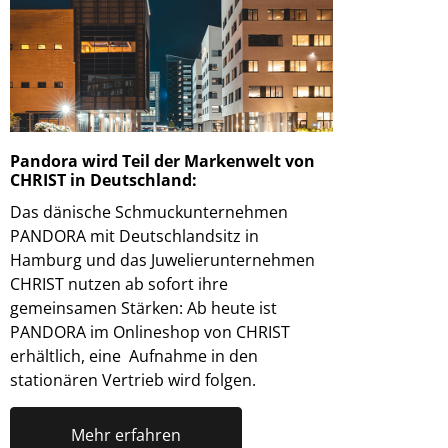
Pandora wird Teil der Markenwelt von
CHRIST in Deutschland:
Das dänische Schmuckunternehmen
PANDORA mit Deutschlandsitz in
Hamburg und das Juwelierunternehmen
CHRIST nutzen ab sofort ihre
gemeinsamen Stärken: Ab heute ist
PANDORA im Onlineshop von CHRIST
erhältlich, eine Aufnahme in den
stationären Vertrieb wird folgen.
Mehr erfahren