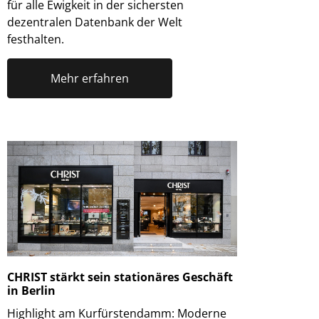
für alle Ewigkeit in der sichersten
dezentralen Datenbank der Welt
festhalten.
Mehr erfahren
CHRIST stärkt sein stationäres Geschäft
in Berlin
Highlight am Kurfürstendamm: Moderne