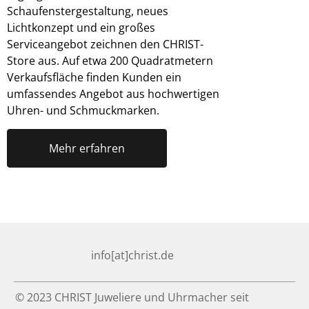
Schaufenstergestaltung, neues
Lichtkonzept und ein großes
Serviceangebot zeichnen den CHRIST-
Store aus. Auf etwa 200 Quadratmetern
Verkaufsfläche finden Kunden ein
umfassendes Angebot aus hochwertigen
Uhren- und Schmuckmarken.
Mehr erfahren
info[at]christ.de
© 2023 CHRIST Juweliere und Uhrmacher seit