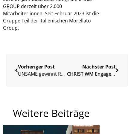
GROUP derzeit über 2.000
Mitarbeiter:innen. Seit Februar 2023 ist die
Gruppe Teil der italienischen Morellato
Group.
Vorheriger Post
Nächster Post
UNSAME gewinnt Robin Gosens als Brand Ambassador
CHRIST WM Engagement
Weitere Beiträge