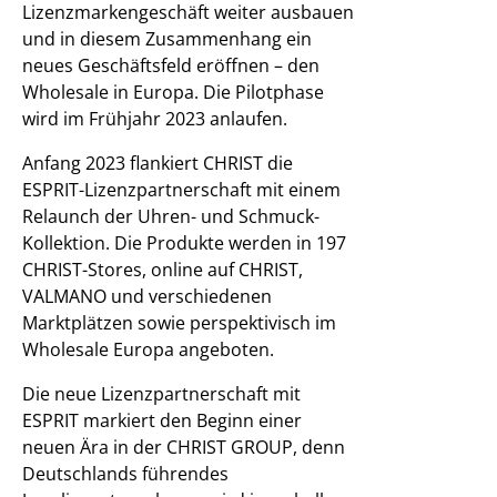
Lizenzmarkengeschäft weiter ausbauen
und in diesem Zusammenhang ein
neues Geschäftsfeld eröffnen – den
Wholesale in Europa. Die Pilotphase
wird im Frühjahr 2023 anlaufen.
Anfang 2023 flankiert CHRIST die
ESPRIT-Lizenzpartnerschaft mit einem
Relaunch der Uhren- und Schmuck-
Kollektion. Die Produkte werden in 197
CHRIST-Stores, online auf CHRIST,
VALMANO und verschiedenen
Marktplätzen sowie perspektivisch im
Wholesale Europa angeboten.
Die neue Lizenzpartnerschaft mit
ESPRIT markiert den Beginn einer
neuen Ära in der CHRIST GROUP, denn
Deutschlands führendes