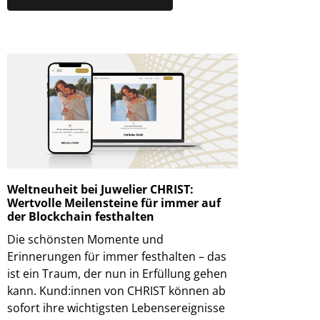
Weltneuheit bei Juwelier CHRIST:
Wertvolle Meilensteine für immer auf
der Blockchain festhalten
Die schönsten Momente und
Erinnerungen für immer festhalten – das
ist ein Traum, der nun in Erfüllung gehen
kann. Kund:innen von CHRIST können ab
sofort ihre wichtigsten Lebensereignisse