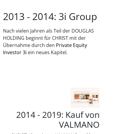
2013 - 2014: 3i Group
Nach vielen Jahren als Teil der DOUGLAS
HOLDING beginnt für CHRIST mit der
Übernahme durch den
Private Equity
Investor 3i
ein neues Kapitel.
2014 - 2019: Kauf von
VALMANO