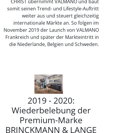
CHRIST übernimmt VALMANO und baut
somit seinen Trend- und Lifestyle-Auftritt
weiter aus und steuert gleichzeitig
internationale Märkte an. So folgen im
November 2019 der Launch von VALMANO
Frankreich und später der Markteintritt in
die Niederlande, Belgien und Schweden.
2019 - 2020:
Wiederbelebung der
Premium-Marke
BRINCKMANN & LANGE