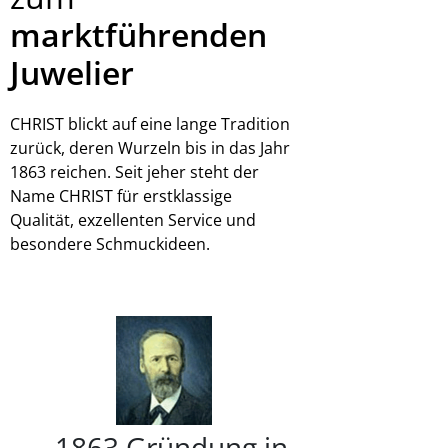
marktführenden
Juwelier
CHRIST blickt auf eine lange Tradition
zurück, deren Wurzeln bis in das Jahr
1863 reichen. Seit jeher steht der
Name CHRIST für erstklassige
Qualität, exzellenten Service und
besondere Schmuckideen.
1863 Gründung in