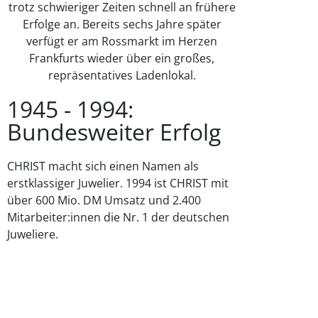
trotz schwieriger Zeiten schnell an frühere
Erfolge an. Bereits sechs Jahre später
verfügt er am Rossmarkt im Herzen
Frankfurts wieder über ein großes,
repräsentatives Ladenlokal.
1945 - 1994:
Bundesweiter Erfolg
CHRIST macht sich einen Namen als
erstklassiger Juwelier. 1994 ist CHRIST mit
über 600 Mio. DM Umsatz und 2.400
Mitarbeiter:innen die Nr. 1 der deutschen
Juweliere.