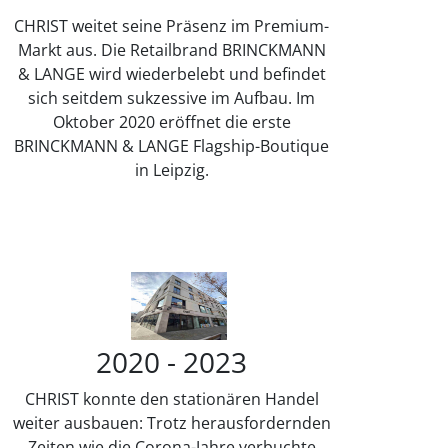
CHRIST weitet seine Präsenz im Premium-
Markt aus. Die Retailbrand BRINCKMANN
& LANGE wird wiederbelebt und befindet
sich seitdem sukzessive im Aufbau. Im
Oktober 2020 eröffnet die erste
BRINCKMANN & LANGE Flagship-Boutique
in Leipzig.
2020 - 2023
CHRIST konnte den stationären Handel
weiter ausbauen: Trotz herausfordernden
Zeiten wie die Corona-Jahre verbuchte