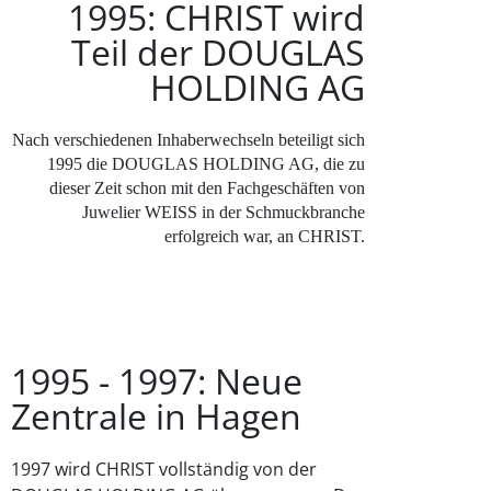
1995: CHRIST wird
Teil der DOUGLAS
HOLDING AG
Nach verschiedenen Inhaberwechseln beteiligt sich
1995 die DOUGLAS HOLDING AG, die zu
dieser Zeit schon mit den Fachgeschäften von
Juwelier WEISS in der Schmuckbranche
erfolgreich war, an CHRIST.
1995 - 1997: Neue
Zentrale in Hagen
1997 wird CHRIST vollständig von der