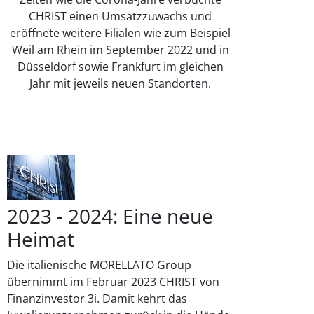
CHRIST einen Umsatzzuwachs und
eröffnete weitere Filialen wie zum Beispiel
Weil am Rhein im September 2022 und in
Düsseldorf sowie Frankfurt im gleichen
Jahr mit jeweils neuen Standorten.
2023 - 2024: Eine neue
Heimat
Die italienische MORELLATO Group
übernimmt im Februar 2023 CHRIST von
Finanzinvestor 3i. Damit kehrt das