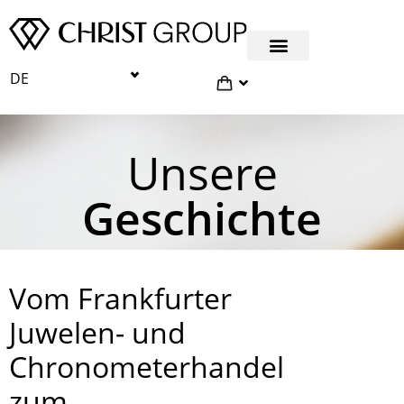
DE
Unsere
Geschichte
Vom Frankfurter
Juwelen- und
Chronometerhandel
zum