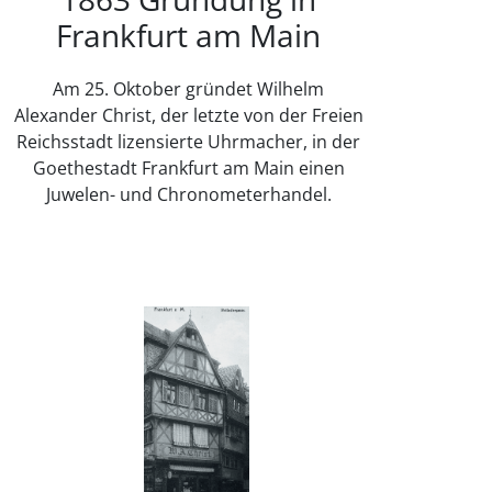
Frankfurt am Main
Am 25. Oktober gründet Wilhelm
Alexander Christ, der letzte von der Freien
Reichsstadt lizensierte Uhrmacher, in der
Goethestadt Frankfurt am Main einen
Juwelen- und Chronometerhandel.