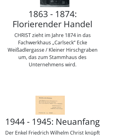
1863 - 1874:
Florierender Handel
CHRIST zieht im Jahre 1874 in das
Fachwerkhaus „Carlseck“ Ecke
Weißadlergasse / Kleiner Hirschgraben
um, das zum Stammhaus des
Unternehmens wird.
1944 - 1945: Neuanfang
Der Enkel Friedrich Wilhelm Christ knüpft