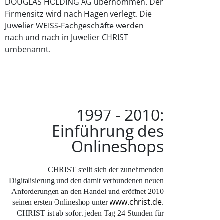
DOUGLAS HOLDING AG übernommen. Der
Firmensitz wird nach Hagen verlegt. Die
Juwelier WEISS-Fachgeschäfte werden
nach und nach in Juwelier CHRIST
umbenannt.
1997 - 2010:
Einführung des
Onlineshops
CHRIST stellt sich der zunehmenden
Digitalisierung und den damit verbundenen neuen
Anforderungen an den Handel und eröffnet 2010
www.christ.de
seinen ersten Onlineshop unter
.
CHRIST ist ab sofort jeden Tag 24 Stunden für