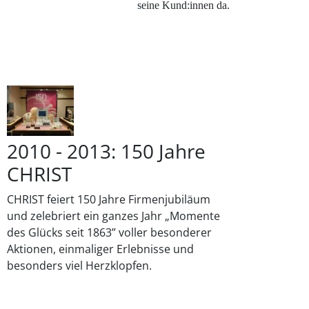
seine Kund:innen da.
2010 - 2013: 150 Jahre
CHRIST
CHRIST feiert 150 Jahre Firmenjubiläum
und zelebriert ein ganzes Jahr „Momente
des Glücks seit 1863” voller besonderer
Aktionen, einmaliger Erlebnisse und
besonders viel Herzklopfen.