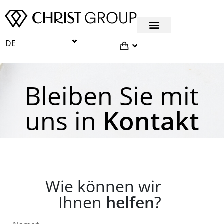
DE
Bleiben Sie mit
uns in
Kontakt
Wie können wir
Ihnen
helfen
?