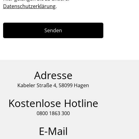
Datenschutzerklärung
.
Senden
Adresse
Kabeler Straße 4, 58099 Hagen
Kostenlose Hotline
0800 1863 300
E-Mail