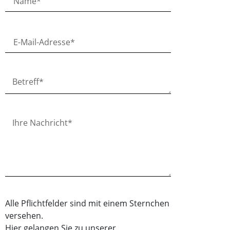
Alle Pflichtfelder sind mit einem Sternchen
versehen.
Hier gelangen Sie zu unserer