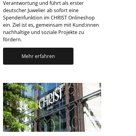
Verantwortung und führt als erster
deutscher Juwelier ab sofort eine
Spendenfunktion im CHRIST Onlineshop
ein. Ziel ist es, gemeinsam mit Kund:innen
nachhaltige und soziale Projekte zu
fördern.
Mehr erfahren