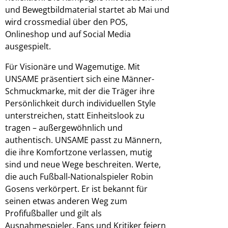
und Bewegtbildmaterial startet ab Mai und
wird crossmedial über den POS,
Onlineshop und auf Social Media
ausgespielt.
Für Visionäre und Wagemutige. Mit
UNSAME präsentiert sich eine Männer-
Schmuckmarke, mit der die Träger ihre
Persönlichkeit durch individuellen Style
unterstreichen, statt Einheitslook zu
tragen – außergewöhnlich und
authentisch. UNSAME passt zu Männern,
die ihre Komfortzone verlassen, mutig
sind und neue Wege beschreiten. Werte,
die auch Fußball-Nationalspieler Robin
Gosens verkörpert. Er ist bekannt für
seinen etwas anderen Weg zum
Profifußballer und gilt als
Ausnahmespieler. Fans und Kritiker feiern