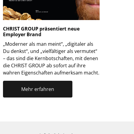
CHRIST GROUP präsentiert neue
Employer Brand
„Moderner als man meint“, „digitaler als
Du denkst“, und „vielfältiger als vermutet“
– das sind die Kernbotschaften, mit denen
die CHRIST GROUP ab sofort auf ihre
wahren Eigenschaften aufmerksam macht.
Mehr erfahren