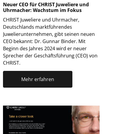
Neuer CEO für CHRIST Juweliere und
Uhrmacher: Wachstum im Fokus
CHRIST Juweliere und Uhrmacher,
Deutschlands marktführendes
Juwelierunternehmen, gibt seinen neuen
CEO bekannt: Dr. Gunnar Binder. Mit
Beginn des Jahres 2024 wird er neuer
Sprecher der Geschäftsführung (CEO) von
CHRIST.
Mehr erfahren