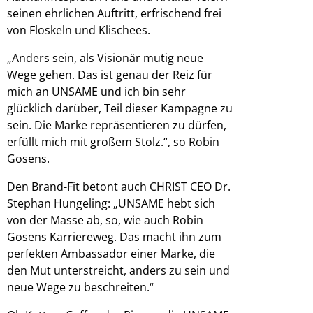
seinen ehrlichen Auftritt, erfrischend frei
von Floskeln und Klischees.
„Anders sein, als Visionär mutig neue
Wege gehen. Das ist genau der Reiz für
mich an UNSAME und ich bin sehr
glücklich darüber, Teil dieser Kampagne zu
sein. Die Marke repräsentieren zu dürfen,
erfüllt mich mit großem Stolz.“, so Robin
Gosens.
Den Brand-Fit betont auch CHRIST CEO Dr.
Stephan Hungeling: „UNSAME hebt sich
von der Masse ab, so, wie auch Robin
Gosens Karriereweg. Das macht ihn zum
perfekten Ambassador einer Marke, die
den Mut unterstreicht, anders zu sein und
neue Wege zu beschreiten.“