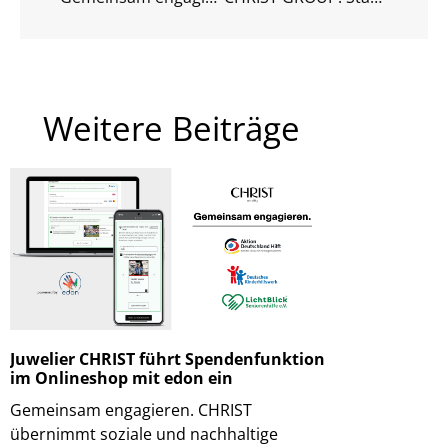
Weitere Beiträge
Juwelier CHRIST führt Spendenfunktion
im Onlineshop mit edon ein
Gemeinsam engagieren. CHRIST
übernimmt soziale und nachhaltige