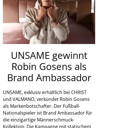
UNSAME gewinnt
Robin Gosens als
Brand Ambassador
UNSAME, exklusiv erhältlich bei CHRIST
und VALMANO, verkündet Robin Gosens
als Markenbotschafter. Der Fußball-
Nationalspieler ist Brand Ambassador für
die einzigartige Männerschmuck-
Kollektion. Die Kampagne mit statischem