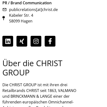
PR / Brand Communication
publicrelations[at]christ.de
Kabeler Str. 4
58099 Hagen
Über die CHRIST
GROUP
Die CHRIST GROUP ist mit ihren drei
Retailbrands CHRIST seit 1863, VALMANO
und BRINCKMANN & LANGE einer der
führenden europäischen Omnichannel-