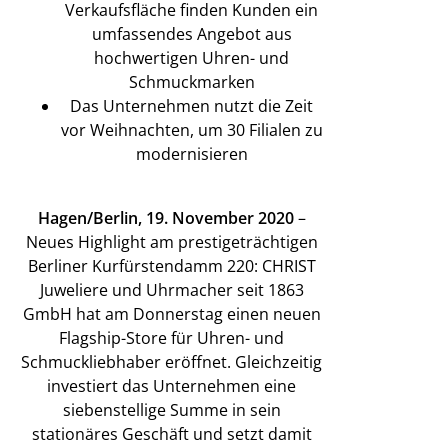
Verkaufsfläche finden Kunden ein
umfassendes Angebot aus
hochwertigen Uhren- und
Schmuckmarken
Das Unternehmen nutzt die Zeit
vor Weihnachten, um 30 Filialen zu
modernisieren
Hagen/Berlin, 19. November 2020
–
Neues Highlight am prestigeträchtigen
Berliner Kurfürstendamm 220: CHRIST
Juweliere und Uhrmacher seit 1863
GmbH hat am Donnerstag einen neuen
Flagship-Store für Uhren- und
Schmuckliebhaber eröffnet. Gleichzeitig
investiert das Unternehmen eine
siebenstellige Summe in sein
stationäres Geschäft und setzt damit