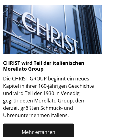
CHRIST wird Teil der italienischen
Morellato Group
Die CHRIST GROUP beginnt ein neues
Kapitel in ihrer 160-jährigen Geschichte
und wird Teil der 1930 in Venedig
gegründeten Morellato Group, dem
derzeit größten Schmuck- und
Uhrenunternehmen Italiens.
Mehr erfahren