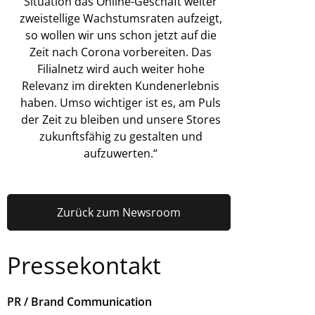
Situation das Online-Geschäft weiter
zweistellige Wachstumsraten aufzeigt,
so wollen wir uns schon jetzt auf die
Zeit nach Corona vorbereiten. Das
Filialnetz wird auch weiter hohe
Relevanz im direkten Kundenerlebnis
haben. Umso wichtiger ist es, am Puls
der Zeit zu bleiben und unsere Stores
zukunftsfähig zu gestalten und
aufzuwerten.“
Zurück zum Newsroom
Pressekontakt
PR / Brand Communication