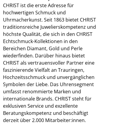
CHRIST ist die erste Adresse für
hochwertigen Schmuck und
Uhrmacherkunst. Seit 1863 bietet CHRIST
traditionsreiche Juwelierskompetenz und
höchste Qualität, die sich in den CHRIST
Echtschmuck-Kollektionen in den
Bereichen Diamant, Gold und Perle
wiederfinden. Darüber hinaus bietet
CHRIST als vertrauensvoller Partner eine
faszinierende Vielfalt an Trauringen,
Hochzeitsschmuck und unvergänglichen
Symbolen der Liebe. Das Uhrensegment
umfasst renommierte Marken und
internationale Brands. CHRIST steht für
exklusiven Service und exzellente
Beratungskompetenz und beschäftigt
derzeit über 2.000 Mitarbeiter:innen.