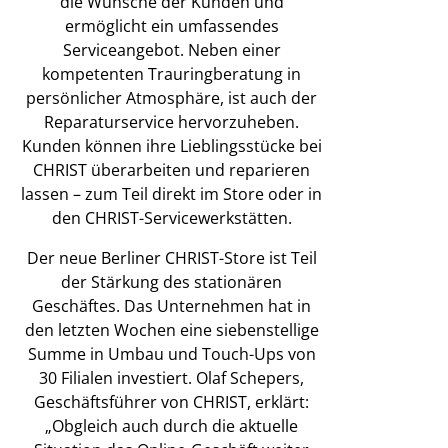
die Wünsche der Kunden und
ermöglicht ein umfassendes
Serviceangebot. Neben einer
kompetenten Trauringberatung in
persönlicher Atmosphäre, ist auch der
Reparaturservice hervorzuheben.
Kunden können ihre Lieblingsstücke bei
CHRIST überarbeiten und reparieren
lassen – zum Teil direkt im Store oder in
den CHRIST-Servicewerkstätten.
Der neue Berliner CHRIST-Store ist Teil
der Stärkung des stationären
Geschäftes. Das Unternehmen hat in
den letzten Wochen eine siebenstellige
Summe in Umbau und Touch-Ups von
30 Filialen investiert. Olaf Schepers,
Geschäftsführer von CHRIST, erklärt:
„Obgleich auch durch die aktuelle