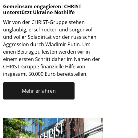
Gemeinsam engagieren: CHRIST
unterstützt Ukraine-Nothilfe
Wir von der CHRIST-Gruppe stehen
ungläubig, erschrocken und sorgenvoll
und voller Soladirität vor der russischen
Aggression durch Wladimir Putin. Um
einen Beitrag zu leisten werden wir in
einem ersten Schritt daher im Namen der
CHRIST-Gruppe finanzielle Hilfe von
insgesamt 50.000 Euro bereitstellen.
Mehr erfahren