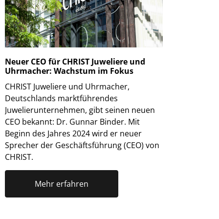
Neuer CEO für CHRIST Juweliere und
Uhrmacher: Wachstum im Fokus
CHRIST Juweliere und Uhrmacher,
Deutschlands marktführendes
Juwelierunternehmen, gibt seinen neuen
CEO bekannt: Dr. Gunnar Binder. Mit
Beginn des Jahres 2024 wird er neuer
Sprecher der Geschäftsführung (CEO) von
CHRIST.
Mehr erfahren