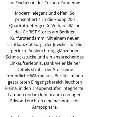
ein Zeichen in der Corona-Pandemie.
Modern, elegant und offen. So
präsentiert sich die knapp 200
Quadratmeter große Verkaufsfläche
des CHRIST-Stores am Berliner
Kurfürstendamm. Mit einem neuen
Lichtkonzept sorgt der Juwelier für die
perfekte Ausleuchtung glänzender
Schmuckstücke und ein ansprechendes
Einkaufserlebnis. Dank vieler kleiner
Details strahlt der Store eine
freundliche Wärme aus. Bereits im neu
gestalteten Eingangsbereich leuchten
kleine, in den Treppenstufen integrierte,
Lampen und im Innenraum erzeugen
Edison-Leuchten eine harmonische
Atmosphäre.