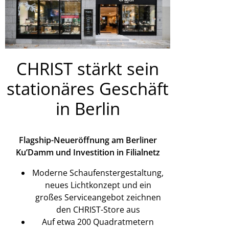
CHRIST stärkt sein
stationäres Geschäft
in Berlin
Flagship-Neueröffnung am Berliner
Ku’Damm und Investition in Filialnetz
Moderne Schaufenstergestaltung,
neues Lichtkonzept und ein
großes Serviceangebot zeichnen
den CHRIST-Store aus
Auf etwa 200 Quadratmetern