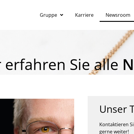
Gruppe
Karriere
Newsroom
 erfahren Sie alle
N
Unser 
Kontaktieren Si
gerne weiter!