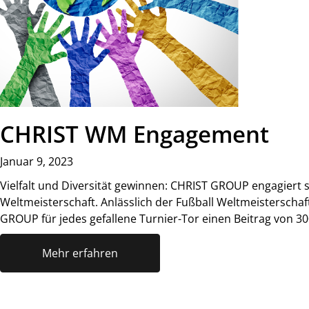
CHRIST WM Engagement
Januar 9, 2023
Vielfalt und Diversität gewinnen: CHRIST GROUP engagiert 
Weltmeisterschaft. Anlässlich der Fußball Weltmeisterschaf
GROUP für jedes gefallene Turnier-Tor einen Beitrag von 30
Mehr erfahren