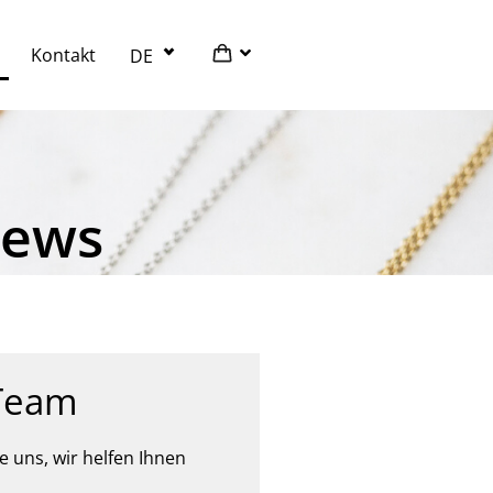
Kontakt
DE
ews
Team
e uns, wir helfen Ihnen