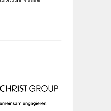
sofort auf ihre wahren