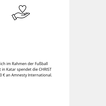
sich im Rahmen der Fußball
t in Katar spendet die CHRIST
0 € an Amnesty International.