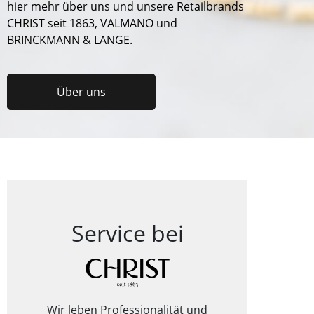
hier mehr über uns und unsere Retailbrands
CHRIST seit 1863, VALMANO und
BRINCKMANN & LANGE.
Über uns
Service bei
Wir leben Professionalität und