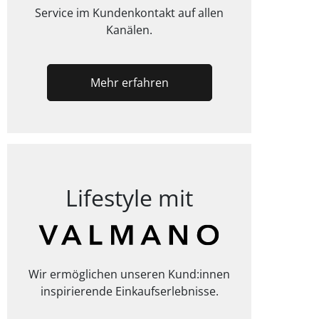
Service im Kundenkontakt auf allen
Kanälen.
Mehr erfahren
Lifestyle mit
Wir ermöglichen unseren Kund:innen
inspirierende Einkaufserlebnisse.