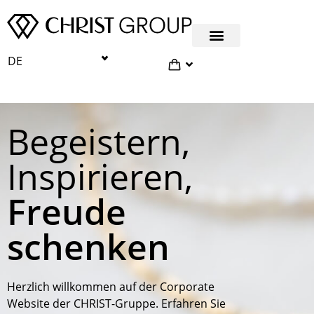
DE
Begeistern,
Inspirieren,
Freude
schenken
Herzlich willkommen auf der Corporate
Website der CHRIST-Gruppe. Erfahren Sie