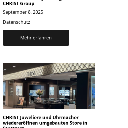
CHRIST Group
September 8, 2025
Datenschutz
Mehr erfahren
CHRIST Juweliere und Uhrmacher
wiedereröffnen umgebauten Store in