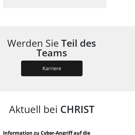
Werden Sie
Teil des
Teams
Karriere
Aktuell bei
CHRIST
Information zu Cyber-Angriff auf die