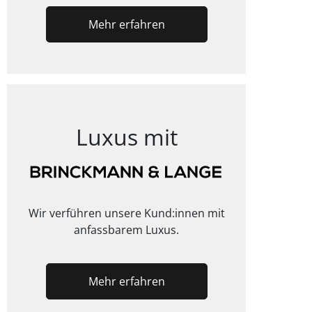
Mehr erfahren
Luxus mit
Wir verführen unsere Kund:innen mit
anfassbarem Luxus.
Mehr erfahren