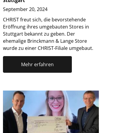
Stuttgart
September 20, 2024
CHRIST freut sich, die bevorstehende
Eröffnung ihres umgebauten Stores in
Stuttgart bekannt zu geben. Der
ehemalige Brinckmann & Lange Store
wurde zu einer CHRIST-Filiale umgebaut.
Mehr erfahren