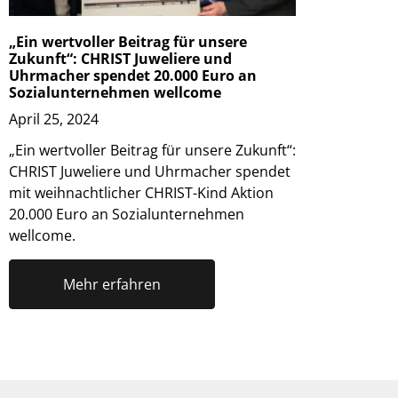
„Ein wertvoller Beitrag für unsere
Zukunft“: CHRIST Juweliere und
Uhrmacher spendet 20.000 Euro an
Sozialunternehmen wellcome
April 25, 2024
„Ein wertvoller Beitrag für unsere Zukunft“:
CHRIST Juweliere und Uhrmacher spendet
mit weihnachtlicher CHRIST-Kind Aktion
20.000 Euro an Sozialunternehmen
wellcome.
Mehr erfahren