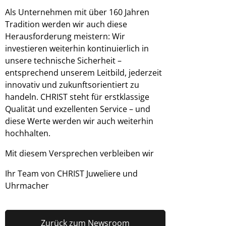
Als Unternehmen mit über 160 Jahren
Tradition werden wir auch diese
Herausforderung meistern: Wir
investieren weiterhin kontinuierlich in
unsere technische Sicherheit –
entsprechend unserem Leitbild, jederzeit
innovativ und zukunftsorientiert zu
handeln. CHRIST steht für erstklassige
Qualität und exzellenten Service – und
diese Werte werden wir auch weiterhin
hochhalten.
Mit diesem Versprechen verbleiben wir
Ihr Team von CHRIST Juweliere und
Uhrmacher
Zurück zum Newsroom