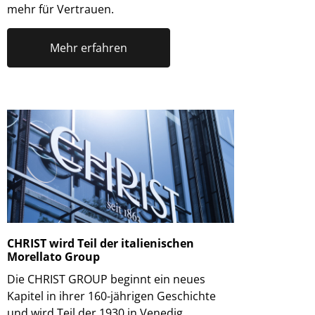
mehr für Vertrauen.
Mehr erfahren
CHRIST wird Teil der italienischen
Morellato Group
Die CHRIST GROUP beginnt ein neues
Kapitel in ihrer 160-jährigen Geschichte
und wird Teil der 1930 in Venedig