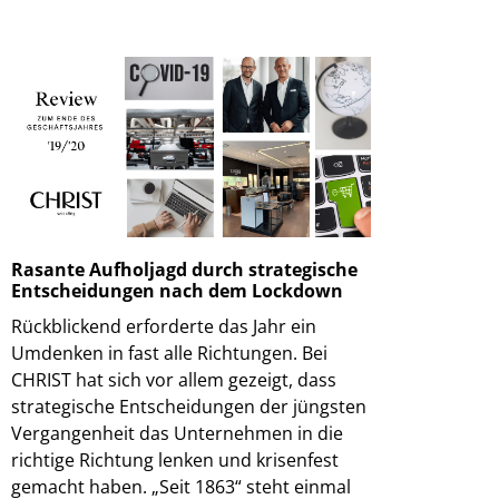
Rasante Aufholjagd durch strategische
Entscheidungen nach dem Lockdown
Rückblickend erforderte das Jahr ein
Umdenken in fast alle Richtungen. Bei
CHRIST hat sich vor allem gezeigt, dass
strategische Entscheidungen der jüngsten
Vergangenheit das Unternehmen in die
richtige Richtung lenken und krisenfest
gemacht haben. „Seit 1863“ steht einmal