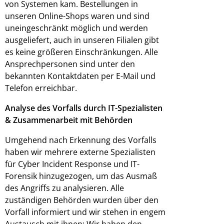
von Systemen kam. Bestellungen in
unseren Online-Shops waren und sind
uneingeschränkt möglich und werden
ausgeliefert, auch in unseren Filialen gibt
es keine größeren Einschränkungen. Alle
Ansprechpersonen sind unter den
bekannten Kontaktdaten per E-Mail und
Telefon erreichbar.
Analyse des Vorfalls durch IT-Spezialisten
& Zusammenarbeit mit Behörden
Umgehend nach Erkennung des Vorfalls
haben wir mehrere externe Spezialisten
für Cyber Incident Response und IT-
Forensik hinzugezogen, um das Ausmaß
des Angriffs zu analysieren. Alle
zuständigen Behörden wurden über den
Vorfall informiert und wir stehen in engem
Austausch mit ihnen: Wir haben den