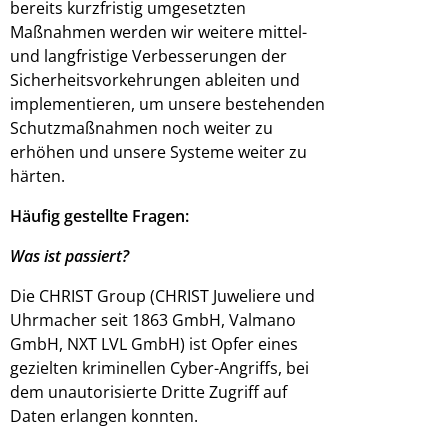
bereits kurzfristig umgesetzten
Maßnahmen werden wir weitere mittel-
und langfristige Verbesserungen der
Sicherheitsvorkehrungen ableiten und
implementieren, um unsere bestehenden
Schutzmaßnahmen noch weiter zu
erhöhen und unsere Systeme weiter zu
härten.
Häufig gestellte Fragen:
Was ist passiert?
Die CHRIST Group (CHRIST Juweliere und
Uhrmacher seit 1863 GmbH, Valmano
GmbH, NXT LVL GmbH) ist Opfer eines
gezielten kriminellen Cyber-Angriffs, bei
dem unautorisierte Dritte Zugriff auf
Daten erlangen konnten.