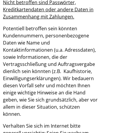
Nicht betroffen sind Passwörter,
Kreditkartendaten oder andere Daten in
Zusammenhang mit Zahlungen.
Potentiell betroffen sein könnten
Kundennummern, personenbezogene
Daten wie Name und
Kontaktinformationen (u.a. Adressdaten),
sowie Informationen, die der
Vertragsschließung und Auftragsvergabe
dienlich sein könnten (z.B. Kaufhistorie,
Einwilligungserklärungen). Wir bedauern
diesen Vorfall sehr und möchten Ihnen
einige wichtige Hinweise an die Hand
geben, wie Sie sich grundsätzlich, aber vor
allem in dieser Situation, schützen
können.
Verhalten Sie sich im Internet bitte
generell vorsichtig: Seien Sie wachsam