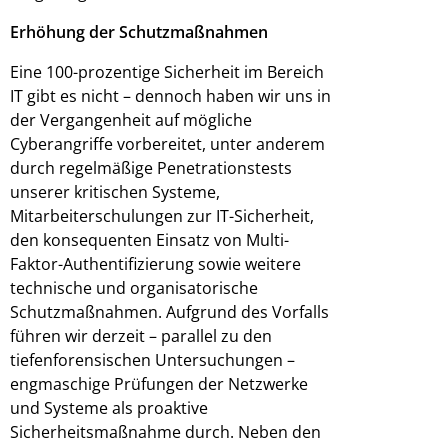
Erhöhung der Schutzmaßnahmen
Eine 100-prozentige Sicherheit im Bereich
IT gibt es nicht – dennoch haben wir uns in
der Vergangenheit auf mögliche
Cyberangriffe vorbereitet, unter anderem
durch regelmäßige Penetrationstests
unserer kritischen Systeme,
Mitarbeiterschulungen zur IT-Sicherheit,
den konsequenten Einsatz von Multi-
Faktor-Authentifizierung sowie weitere
technische und organisatorische
Schutzmaßnahmen. Aufgrund des Vorfalls
führen wir derzeit – parallel zu den
tiefenforensischen Untersuchungen –
engmaschige Prüfungen der Netzwerke
und Systeme als proaktive
Sicherheitsmaßnahme durch. Neben den