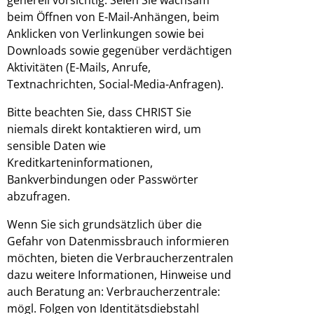
beim Öffnen von E-Mail-Anhängen, beim
Anklicken von Verlinkungen sowie bei
Downloads sowie gegenüber verdächtigen
Aktivitäten (E-Mails, Anrufe,
Textnachrichten, Social-Media-Anfragen).
Bitte beachten Sie, dass CHRIST Sie
niemals direkt kontaktieren wird, um
sensible Daten wie
Kreditkarteninformationen,
Bankverbindungen oder Passwörter
abzufragen.
Wenn Sie sich grundsätzlich über die
Gefahr von Datenmissbrauch informieren
möchten, bieten die Verbraucherzentralen
dazu weitere Informationen, Hinweise und
auch Beratung an:
Verbraucherzentrale:
mögl. Folgen von Identitätsdiebstahl