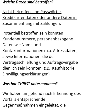
Welche Daten sind betroffen?
Nicht betroffen sind Passwörter,
Kreditkartendaten oder andere Daten in
Zusammenhang mit Zahlungen.
Potentiell betroffen sein könnten
Kundennummern, personenbezogene
Daten wie Name und
Kontaktinformationen (u.a. Adressdaten),
sowie Informationen, die der
Vertragsschließung und Auftragsvergabe
dienlich sein könnten (z.B. Kaufhistorie,
Einwilligungserklärungen).
Was hat CHRIST unternommen?
Wir haben umgehend nach Erkennung des
Vorfalls entsprechende
Gegenmaßnahmen eingeleitet, die