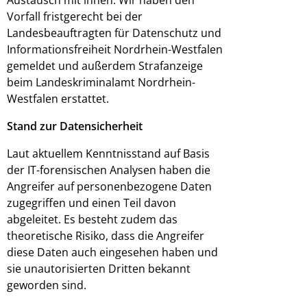
Vorfall fristgerecht bei der
Landesbeauftragten für Datenschutz und
Informationsfreiheit Nordrhein-Westfalen
gemeldet und außerdem Strafanzeige
beim Landeskriminalamt Nordrhein-
Westfalen erstattet.
Stand zur Datensicherheit
Laut aktuellem Kenntnisstand auf Basis
der IT-forensischen Analysen haben die
Angreifer auf personenbezogene Daten
zugegriffen und einen Teil davon
abgeleitet. Es besteht zudem das
theoretische Risiko, dass die Angreifer
diese Daten auch eingesehen haben und
sie unautorisierten Dritten bekannt
geworden sind.