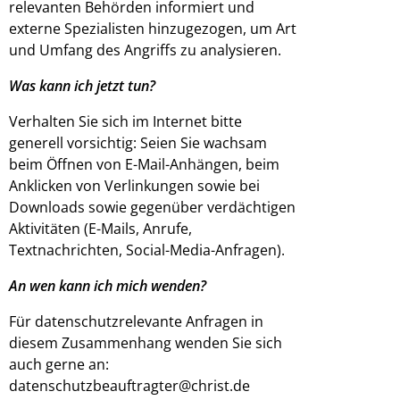
relevanten Behörden informiert und
externe Spezialisten hinzugezogen, um Art
und Umfang des Angriffs zu analysieren.
Was kann ich jetzt tun?
Verhalten Sie sich im Internet bitte
generell vorsichtig: Seien Sie wachsam
beim Öffnen von E-Mail-Anhängen, beim
Anklicken von Verlinkungen sowie bei
Downloads sowie gegenüber verdächtigen
Aktivitäten (E-Mails, Anrufe,
Textnachrichten, Social-Media-Anfragen).
An wen kann ich mich wenden?
Für datenschutzrelevante Anfragen in
diesem Zusammenhang wenden Sie sich
auch gerne an:
datenschutzbeauftragter@christ.de