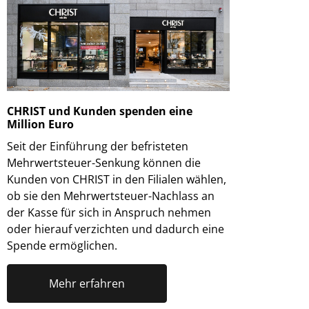
CHRIST und Kunden spenden eine
Million Euro
Seit der Einführung der befristeten
Mehrwertsteuer-Senkung können die
Kunden von CHRIST in den Filialen wählen,
ob sie den Mehrwertsteuer-Nachlass an
der Kasse für sich in Anspruch nehmen
oder hierauf verzichten und dadurch eine
Spende ermöglichen.
Mehr erfahren