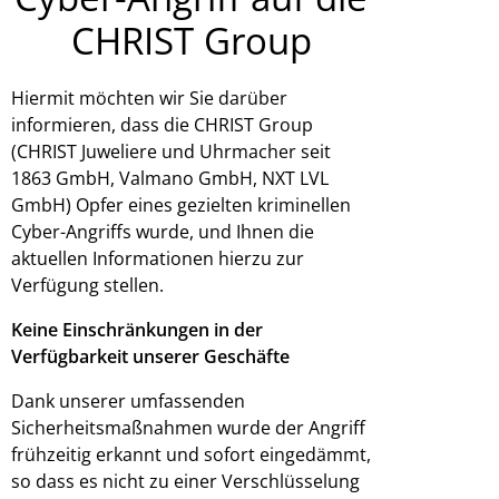
CHRIST Group
Hiermit möchten wir Sie darüber
informieren, dass die CHRIST Group
(CHRIST Juweliere und Uhrmacher seit
1863 GmbH, Valmano GmbH, NXT LVL
GmbH) Opfer eines gezielten kriminellen
Cyber-Angriffs wurde, und Ihnen die
aktuellen Informationen hierzu zur
Verfügung stellen.
Keine Einschränkungen in der
Verfügbarkeit unserer Geschäfte
Dank unserer umfassenden
Sicherheitsmaßnahmen wurde der Angriff
frühzeitig erkannt und sofort eingedämmt,
so dass es nicht zu einer Verschlüsselung